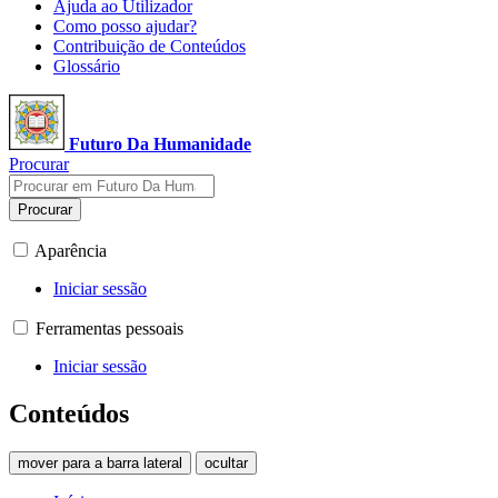
Ajuda ao Utilizador
Como posso ajudar?
Contribuição de Conteúdos
Glossário
Futuro Da Humanidade
Procurar
Procurar
Aparência
Iniciar sessão
Ferramentas pessoais
Iniciar sessão
Conteúdos
mover para a barra lateral
ocultar