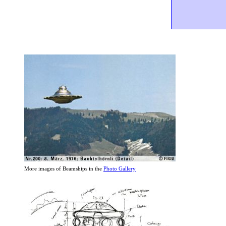
More images of Beamships in the
Photo Gallery