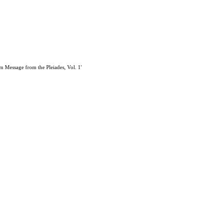
 Message from the Pleiades, Vol. 1'