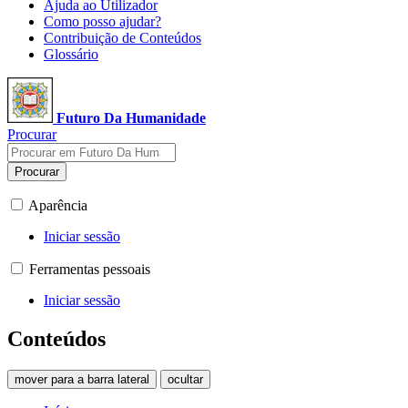
Ajuda ao Utilizador
Como posso ajudar?
Contribuição de Conteúdos
Glossário
Futuro Da Humanidade
Procurar
Procurar
Aparência
Iniciar sessão
Ferramentas pessoais
Iniciar sessão
Conteúdos
mover para a barra lateral
ocultar