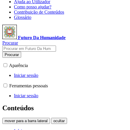
Ajuda ao Utilizador
Como posso ajudar?
Contribuição de Conteúdos
Glossário
Futuro Da Humanidade
Procurar
Procurar
Aparência
Iniciar sessão
Ferramentas pessoais
Iniciar sessão
Conteúdos
mover para a barra lateral
ocultar