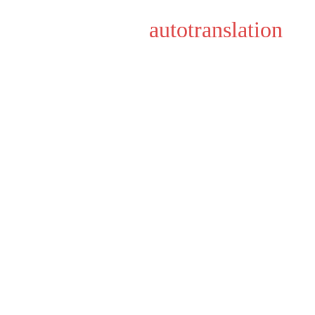
autotranslation