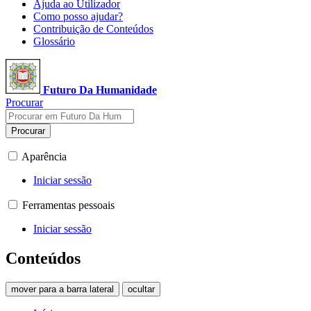
Ajuda ao Utilizador
Como posso ajudar?
Contribuição de Conteúdos
Glossário
Futuro Da Humanidade
Procurar
Procurar
Aparência
Iniciar sessão
Ferramentas pessoais
Iniciar sessão
Conteúdos
mover para a barra lateral
ocultar