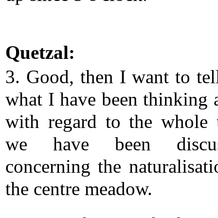
Quetzal:
3. Good, then I want to tel
what I have been thinking 
with regard to the whole 
we have been discus
concerning the naturalisati
the centre meadow.