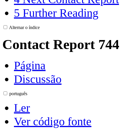
5
Further Reading
Alternar o índice
Contact Report 744
Página
Discussão
português
Ler
Ver código fonte