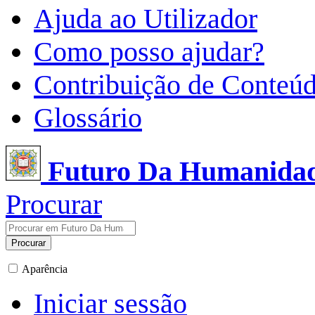
Ajuda ao Utilizador
Como posso ajudar?
Contribuição de Conteú
Glossário
Futuro Da Humanida
Procurar
Procurar
Aparência
Iniciar sessão