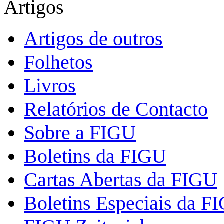
Artigos
Artigos de outros
Folhetos
Livros
Relatórios de Contacto
Sobre a FIGU
Boletins da FIGU
Cartas Abertas da FIGU
Boletins Especiais da F