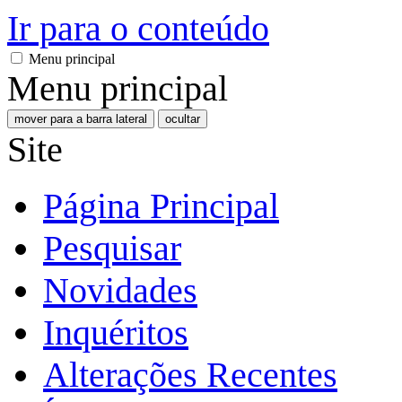
Ir para o conteúdo
Menu principal
Menu principal
mover para a barra lateral
ocultar
Site
Página Principal
Pesquisar
Novidades
Inquéritos
Alterações Recentes