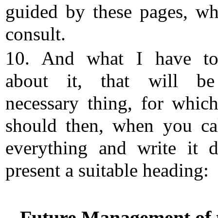
guided by these pages, wh
consult.
10. And what I have to
about it, that will be
necessary thing, for whic
should then, when you ca
everything and write it 
present a suitable heading:
Future Management of 