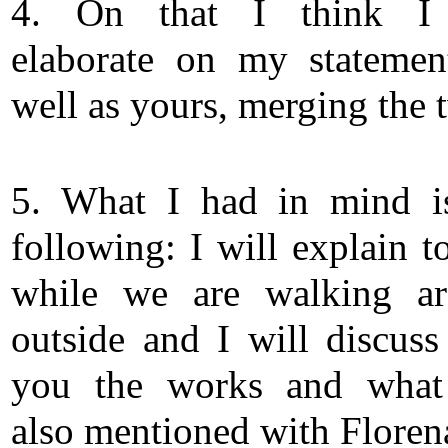
4. On that I think I 
elaborate on my statemen
well as yours, merging the 
5. What I had in mind i
following: I will explain t
while we are walking a
outside and I will discuss
you the works and what
also mentioned with Floren