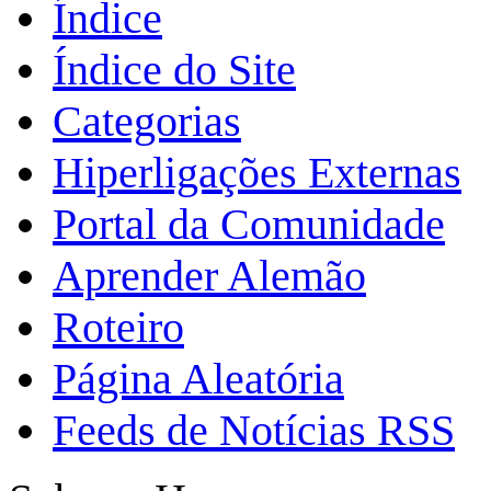
Índice
Índice do Site
Categorias
Hiperligações Externas
Portal da Comunidade
Aprender Alemão
Roteiro
Página Aleatória
Feeds de Notícias RSS