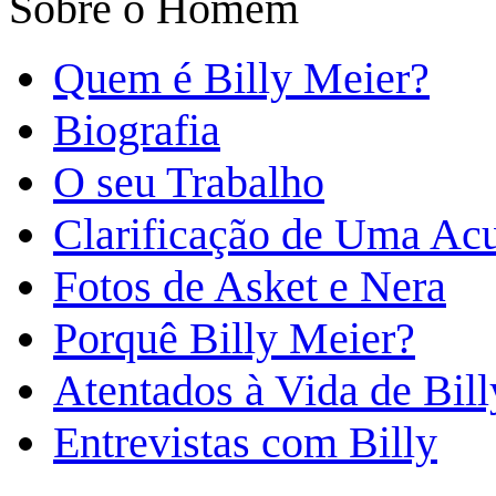
Sobre o Homem
Quem é Billy Meier?
Biografia
O seu Trabalho
Clarificação de Uma Ac
Fotos de Asket e Nera
Porquê Billy Meier?
Atentados à Vida de Bill
Entrevistas com Billy