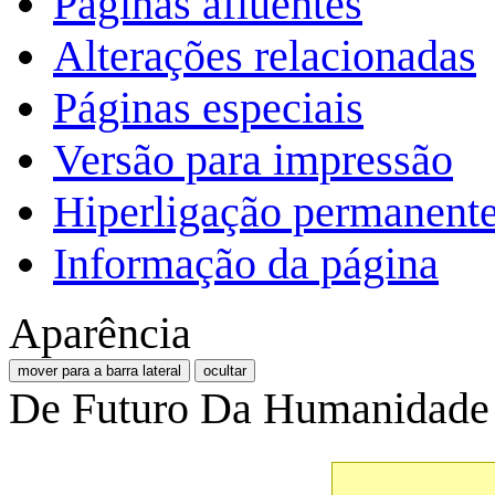
Páginas afluentes
Alterações relacionadas
Páginas especiais
Versão para impressão
Hiperligação permanent
Informação da página
Aparência
mover para a barra lateral
ocultar
De Futuro Da Humanidade