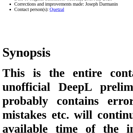
Corrections and improvements made: Joseph Darmanin
Contact person(s):
Quetzal
Synopsis
This is the entire cont
unofficial DeepL preli
probably contains erro
mistakes etc. will conti
available time of the i