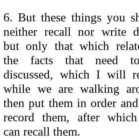
6. But these things you s
neither recall nor write 
but only that which relat
the facts that need t
discussed, which I will r
while we are walking ar
then put them in order and
record them, after whic
can recall them.