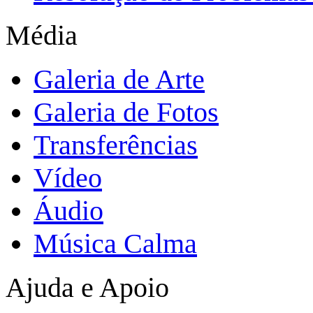
Média
Galeria de Arte
Galeria de Fotos
Transferências
Vídeo
Áudio
Música Calma
Ajuda e Apoio