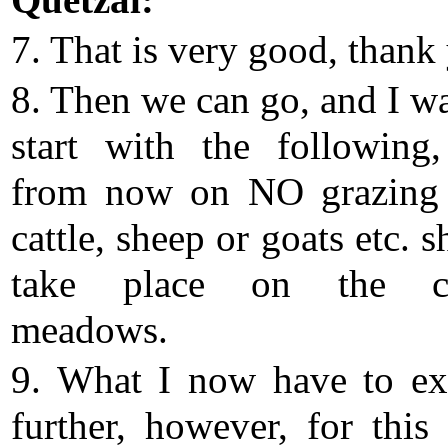
Quetzal:
7. That is very good, thank
8. Then we can go, and I wa
start with the following,
from now on NO grazing
cattle, sheep or goats etc. 
take place on the ce
meadows.
9. What I now have to ex
further, however, for this