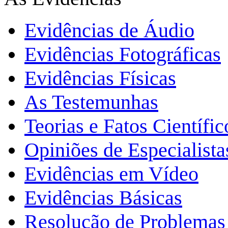
Evidências de Áudio
Evidências Fotográficas
Evidências Físicas
As Testemunhas
Teorias e Fatos Científi
Opiniões de Especialista
Evidências em Vídeo
Evidências Básicas
Resolução de Problemas 