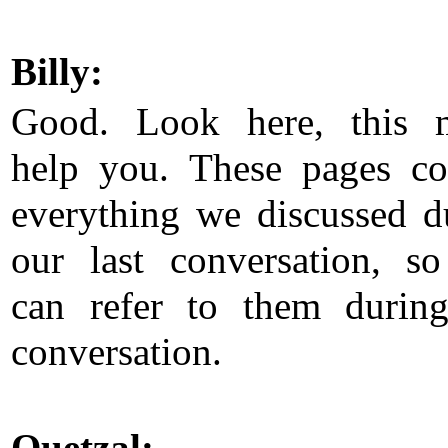
Billy:
Good. Look here, this 
help you. These pages co
everything we discussed d
our last conversation, s
can refer to them durin
conversation.