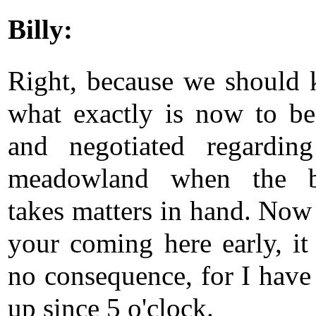
Billy:
Right, because we should
what exactly is now to be
and negotiated regardin
meadowland when the b
takes matters in hand. Now 
your coming here early, it 
no consequence, for I have
up since 5 o'clock.