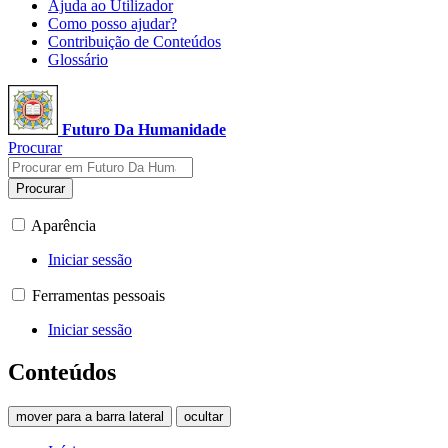
Ajuda ao Utilizador
Como posso ajudar?
Contribuição de Conteúdos
Glossário
Futuro Da Humanidade
Procurar
Procurar
Aparência
Iniciar sessão
Ferramentas pessoais
Iniciar sessão
Conteúdos
mover para a barra lateral
ocultar